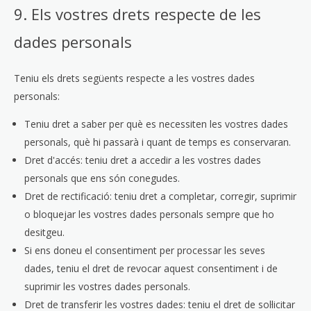
9. Els vostres drets respecte de les
dades personals
Teniu els drets següents respecte a les vostres dades
personals:
Teniu dret a saber per què es necessiten les vostres dades
personals, què hi passarà i quant de temps es conservaran.
Dret d'accés: teniu dret a accedir a les vostres dades
personals que ens són conegudes.
Dret de rectificació: teniu dret a completar, corregir, suprimir
o bloquejar les vostres dades personals sempre que ho
desitgeu.
Si ens doneu el consentiment per processar les seves
dades, teniu el dret de revocar aquest consentiment i de
suprimir les vostres dades personals.
Dret de transferir les vostres dades: teniu el dret de sol·licitar