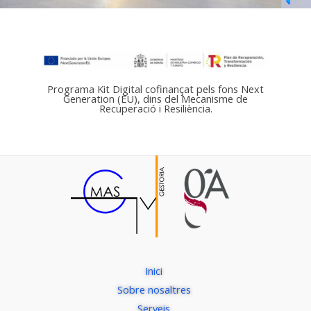
Programa Kit Digital cofinançat pels fons Next
Generation (EU), dins del Mecanisme de
Recuperació i Resiliència.
Inici
Sobre nosaltres
Serveis