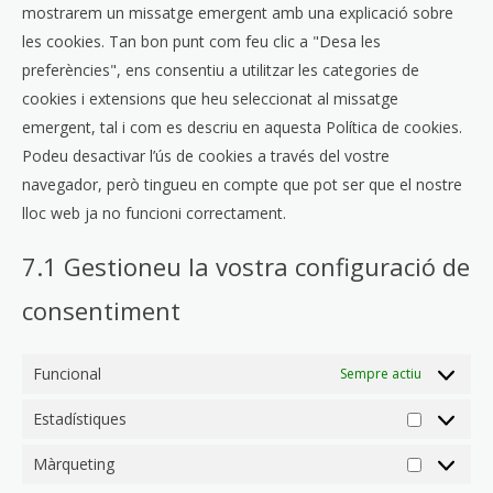
mostrarem un missatge emergent amb una explicació sobre
les cookies. Tan bon punt com feu clic a "Desa les
preferències", ens consentiu a utilitzar les categories de
cookies i extensions que heu seleccionat al missatge
emergent, tal i com es descriu en aquesta Política de cookies.
Podeu desactivar l’ús de cookies a través del vostre
navegador, però tingueu en compte que pot ser que el nostre
lloc web ja no funcioni correctament.
7.1 Gestioneu la vostra configuració de
consentiment
Funcional
Sempre actiu
Estadístiques
Màrqueting